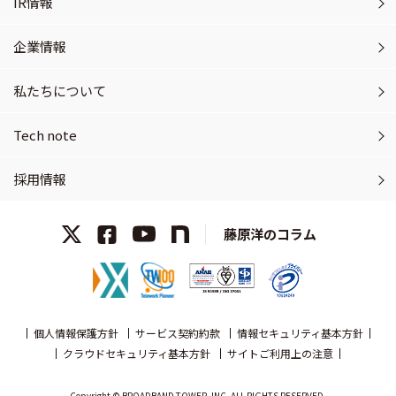
IR情報
企業情報
私たちについて
Tech note
採用情報
藤原洋のコラム
個人情報保護方針
サービス契約約款
情報セキュリティ基本方針
クラウドセキュリティ基本方針
サイトご利用上の注意
Copyright © BROADBAND TOWER, INC. ALL RIGHTS RESERVED.