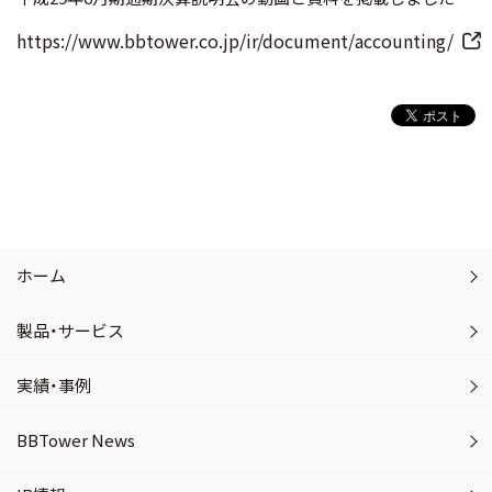
https://www.bbtower.co.jp/ir/document/accounting/
ホーム
製品・サービス
実績・事例
BBTower News