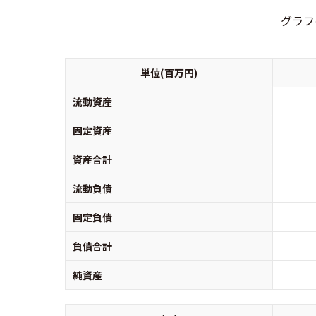
グラフ
単位(百万円)
流動資産
固定資産
資産合計
流動負債
固定負債
負債合計
純資産