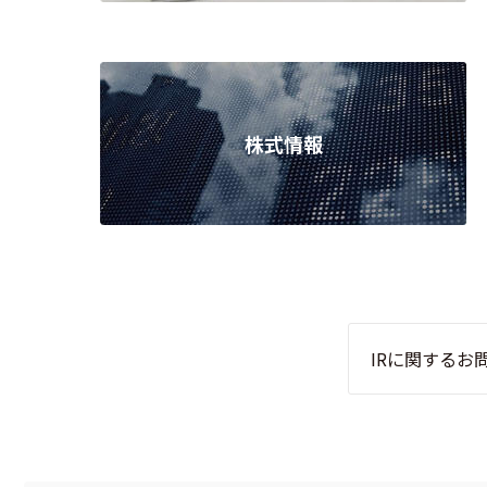
株式情報
IRに関するお