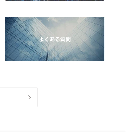
よくある質問