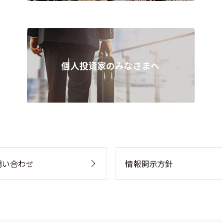
個人投資家のみなさまへ
問い合わせ
情報開示方針