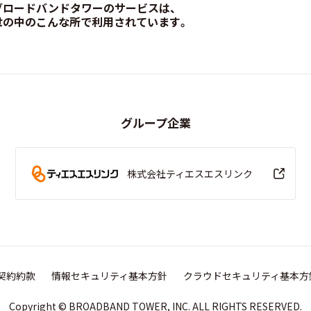
ブロードバンドタワーのサービスは、
世の中のこんな所で利用されています。
グループ企業
株式会社ティエスエスリンク
契約約款
情報セキュリティ基本方針
クラウドセキュリティ基本方
Copyright © BROADBAND TOWER, INC. ALL RIGHTS RESERVED.