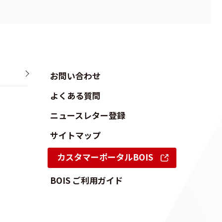
お問い合わせ
よくある質問
ニュースレター登録
サイトマップ
カスタマーポータルBOIS
BOIS ご利用ガイド