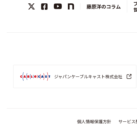
藤原洋のコラム
ジャパンケーブルキャスト株式会社
個人情報保護方針
サービス