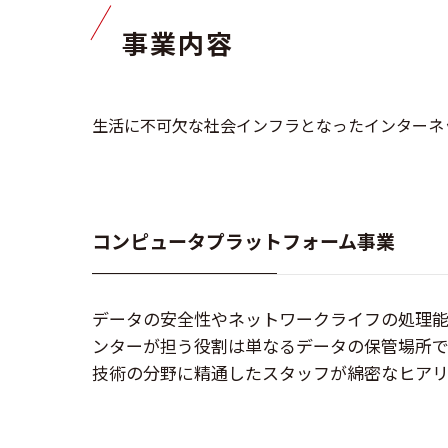
事業内容
生活に不可欠な社会インフラとなったインターネ
コンピュータプラットフォーム事業
データの安全性やネットワークライフの処理能
ンターが担う役割は単なるデータの保管場所で
技術の分野に精通したスタッフが綿密なヒアリ