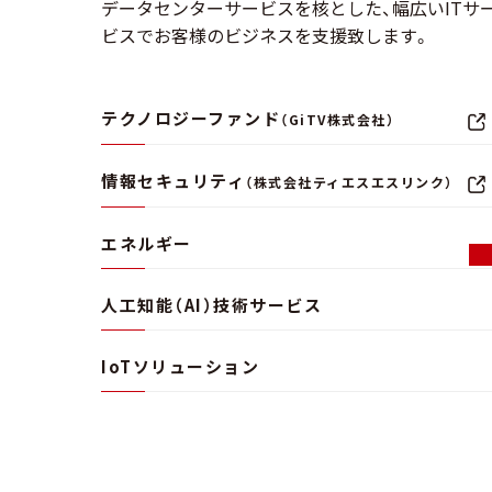
データセンターサービスを核とした、幅広いITサ
ビスでお客様のビジネスを支援致します。
テクノロジーファンド
（GiTV株式会社）
情報セキュリティ
（株式会社ティエスエスリンク）
エネルギー
人工知能（AI）技術サービス
IoTソリューション