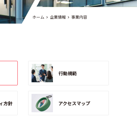
ホーム
企業情報
事業内容
行動規範
ィ方針
アクセスマップ