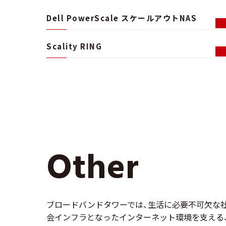
Dell PowerScale スケールアウトNAS
Scality RING
Oth
Other
ブロードバンドタワーでは、生活に必要不可欠な
会インフラとなったインターネット環境を支える