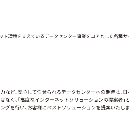
ット環境を支えているデータセンター事業をコアとした各種サ
力など、安心して任せられるデータセンターへの期待は、日
はなく、「高度なインターネットソリューションの提案者」
ングを行い、お客様にベストソリューションを提案いたし