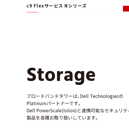
c9 Flexサービス Nシリーズ
Sto
Storage
ブロードバンドタワーは、Dell Technologiesの
Platinumパートナーです。
Dell PowerScale(Isilon)と連携可能なセキュリテ
製品を各種お取り扱いしています。