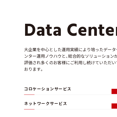
Dat
Data Cente
大企業を中心とした運用実績により培ったデータ
ンター運用ノウハウと、総合的なソリューション
評価され多くのお客様にご利用し続けていただい
おります。
コロケーションサービス
ネットワークサービス