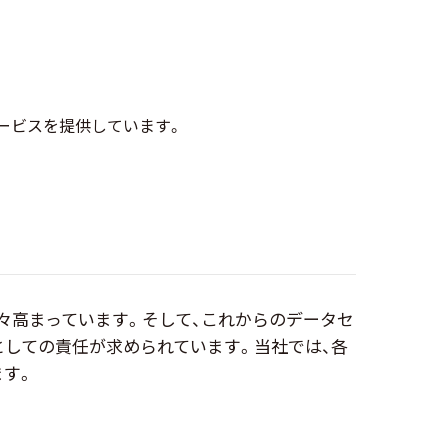
ービスを提供しています。
々高まっています。そして、これからのデータセ
としての責任が求められています。当社では、各
ます。