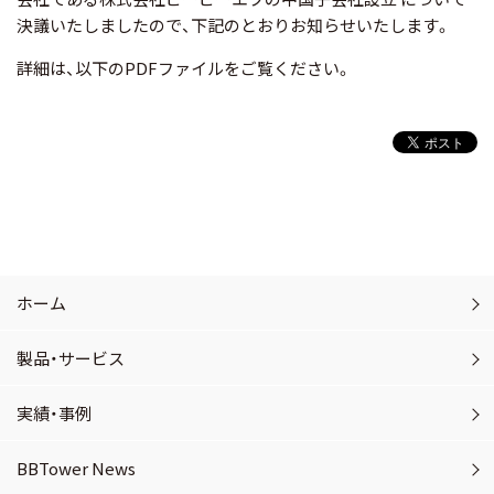
決議いたしましたので、下記のとおりお知らせいたします。
詳細は、以下のPDFファイルをご覧ください。
ホーム
製品・サービス
実績・事例
BBTower News