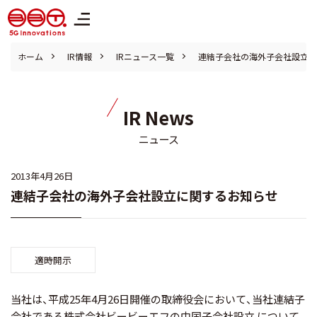
株式会社ブロードバンドタワー
ホーム
IR情報
IRニュース一覧
連結子会社の海外子会社設立に
IR News
ニュース
2013年4月26日
連結子会社の海外子会社設立に関するお知らせ
適時開示
当社は、平成25年4月26日開催の取締役会において、当社連結子
会社である株式会社ビービーエフの中国子会社設立 について