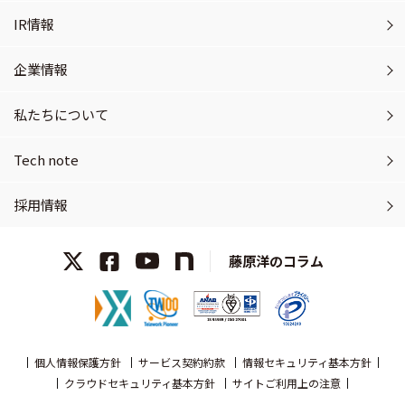
IR情報
企業情報
私たちについて
Tech note
採用情報
藤原洋のコラム
個人情報保護方針
サービス契約約款
情報セキュリティ基本方針
クラウドセキュリティ基本方針
サイトご利用上の注意