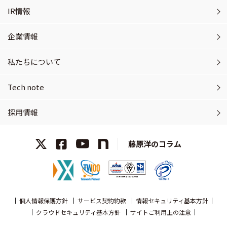
IR情報
企業情報
私たちについて
Tech note
採用情報
藤原洋のコラム
個人情報保護方針
サービス契約約款
情報セキュリティ基本方針
クラウドセキュリティ基本方針
サイトご利用上の注意