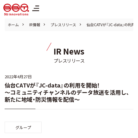
株式会社ブロードバンドタワー
ホーム
IR情報
プレスリリース
仙台CATVが『JC-data
IR News
プレスリリース
2022年4月27日
仙台CATVが『JC-data』の利用を開始！
～コミュニティチャンネルのデータ放送を活用し、
新たに地域・防災情報を配信～
グループ