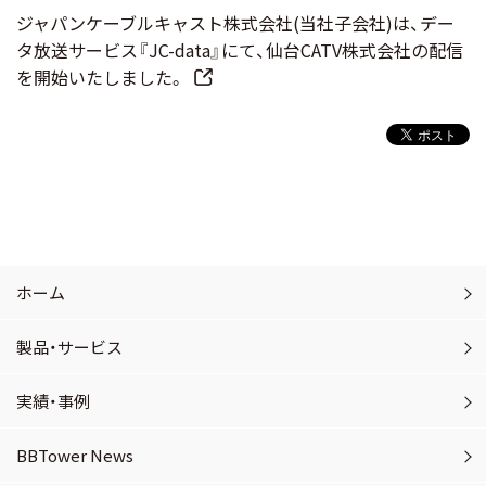
ジャパンケーブルキャスト株式会社(当社子会社)は、デー
タ放送サービス『JC-data』にて、仙台CATV株式会社の配信
を開始いたしました。
ホーム
製品・サービス
実績・事例
BBTower News