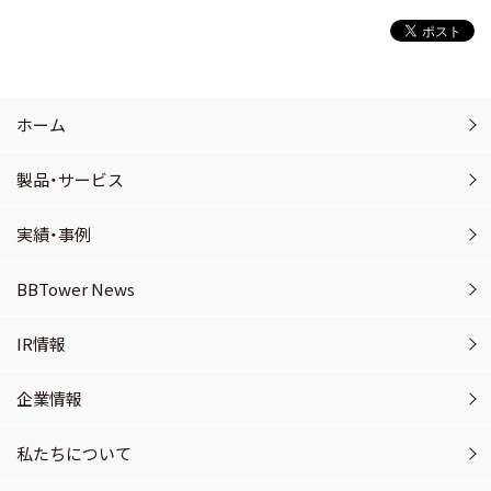
ホーム
製品・サービス
実績・事例
BBTower News
IR情報
企業情報
私たちについて