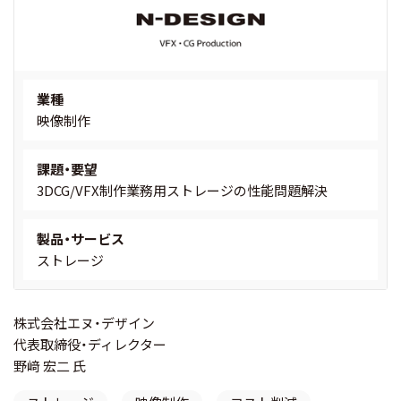
業種
映像制作
課題・要望
3DCG/VFX制作業務用ストレージの性能問題解決
製品・サービス
ストレージ
株式会社エヌ・デザイン
代表取締役・ディレクター
野﨑 宏二 氏