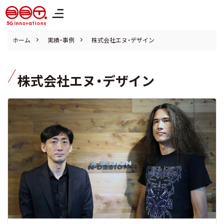
株式会社ブロードバンドタワー
ホーム
実績・事例
株式会社エヌ・デザイン
株式会社エヌ・デザイン