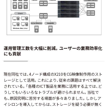
運用管理工数を大幅に削減。ユーザーの業務効率化
にも貢献
現在同社では、4ノード構成のX210をCG映像制作用のスト
レージとして活用。これにより、従来の課題はすべて解決
されている。「各種のICT製品を業務に活用する上では、ど
うしてもいろいろなトラブルが避けられません。当社で
も、原因究明に苦労する場面が多々ありました。しかしア
イシロンを導入してからは、ストレージを疑う必要が無く