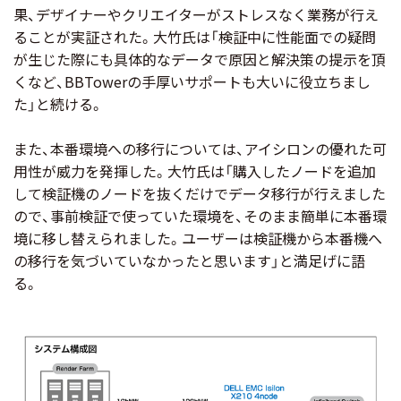
果、デザイナーやクリエイターがストレスなく業務が行え
ることが実証された。大竹氏は「検証中に性能面での疑問
が生じた際にも具体的なデータで原因と解決策の提示を頂
くなど、BBTowerの手厚いサポートも大いに役立ちまし
た」と続ける。
また、本番環境への移行については、アイシロンの優れた可
用性が威力を発揮した。大竹氏は「購入したノードを追加
して検証機のノードを抜くだけでデータ移行が行えました
ので、事前検証で使っていた環境を、そのまま簡単に本番環
境に移し替えられました。ユーザーは検証機から本番機へ
の移行を気づいていなかったと思います」と満足げに語
る。